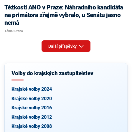
Těžkosti ANO v Praze: Náhradního kandidáta
na primátora zřejmě vybralo, u Senátu jasno
nemá
Téma: Praha
Další příspěvky
Volby do krajských zastupitelstev
Krajské volby 2024
Krajské volby 2020
Krajské volby 2016
Krajské volby 2012
Krajské volby 2008