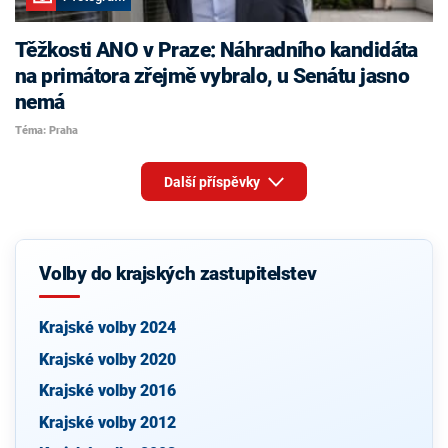
Těžkosti ANO v Praze: Náhradního kandidáta
na primátora zřejmě vybralo, u Senátu jasno
nemá
Téma: Praha
Další příspěvky
Volby do krajských zastupitelstev
Krajské volby 2024
Krajské volby 2020
Krajské volby 2016
Krajské volby 2012