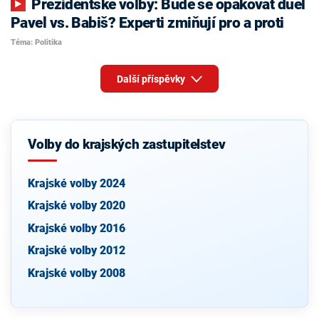
Prezidentské volby: Bude se opakovat duel
Pavel vs. Babiš? Experti zmiňují pro a proti
Téma: Politika
Další příspěvky
Volby do krajských zastupitelstev
Krajské volby 2024
Krajské volby 2020
Krajské volby 2016
Krajské volby 2012
Krajské volby 2008