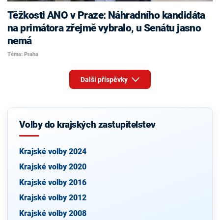
Těžkosti ANO v Praze: Náhradního kandidáta
na primátora zřejmě vybralo, u Senátu jasno
nemá
Téma: Praha
Další příspěvky
Volby do krajských zastupitelstev
Krajské volby 2024
Krajské volby 2020
Krajské volby 2016
Krajské volby 2012
Krajské volby 2008