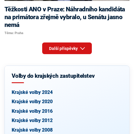
Těžkosti ANO v Praze: Náhradního kandidáta
na primátora zřejmě vybralo, u Senátu jasno
nemá
Téma: Praha
Další příspěvky
Volby do krajských zastupitelstev
Krajské volby 2024
Krajské volby 2020
Krajské volby 2016
Krajské volby 2012
Krajské volby 2008