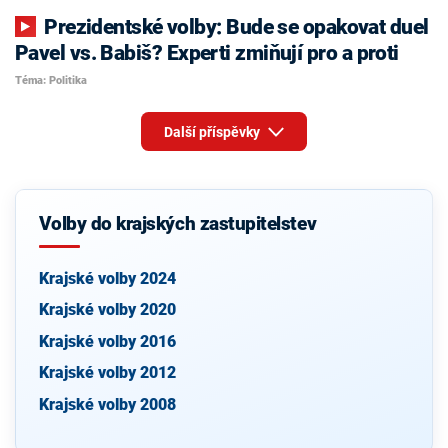
Prezidentské volby: Bude se opakovat duel
Pavel vs. Babiš? Experti zmiňují pro a proti
Téma: Politika
Další příspěvky
Volby do krajských zastupitelstev
Krajské volby 2024
Krajské volby 2020
Krajské volby 2016
Krajské volby 2012
Krajské volby 2008