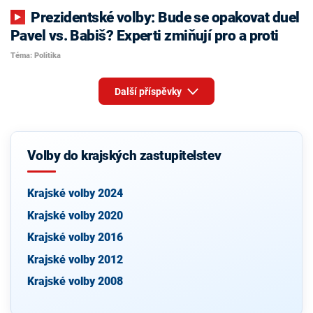
Prezidentské volby: Bude se opakovat duel
Pavel vs. Babiš? Experti zmiňují pro a proti
Téma: Politika
Další příspěvky
Volby do krajských zastupitelstev
Krajské volby 2024
Krajské volby 2020
Krajské volby 2016
Krajské volby 2012
Krajské volby 2008