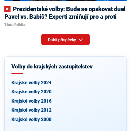
Prezidentské volby: Bude se opakovat duel
Pavel vs. Babiš? Experti zmiňují pro a proti
Téma: Politika
Další příspěvky
Volby do krajských zastupitelstev
Krajské volby 2024
Krajské volby 2020
Krajské volby 2016
Krajské volby 2012
Krajské volby 2008