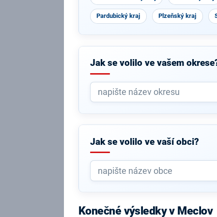
Pardubický kraj
Plzeňský kraj
Jak se volilo ve vašem okrese
Jak se volilo ve vaší obci?
Konečné výsledky v Meclov