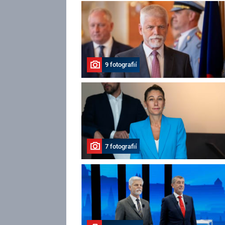
9 fotografií
7 fotografií