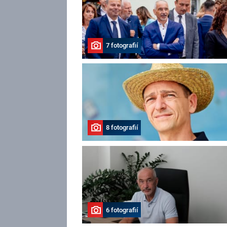
7 fotografií
8 fotografií
6 fotografií