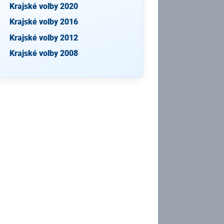
Krajské volby 2020
Krajské volby 2016
Krajské volby 2012
Krajské volby 2008