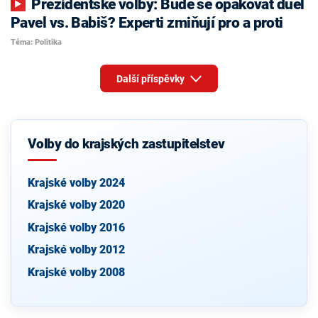
Prezidentské volby: Bude se opakovat duel
Pavel vs. Babiš? Experti zmiňují pro a proti
Téma: Politika
Další příspěvky
Volby do krajských zastupitelstev
Krajské volby 2024
Krajské volby 2020
Krajské volby 2016
Krajské volby 2012
Krajské volby 2008