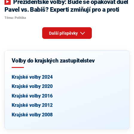
Prezidentské volby: Bude se opakovat duel
Pavel vs. Babiš? Experti zmiňují pro a proti
Téma: Politika
Další příspěvky
Volby do krajských zastupitelstev
Krajské volby 2024
Krajské volby 2020
Krajské volby 2016
Krajské volby 2012
Krajské volby 2008