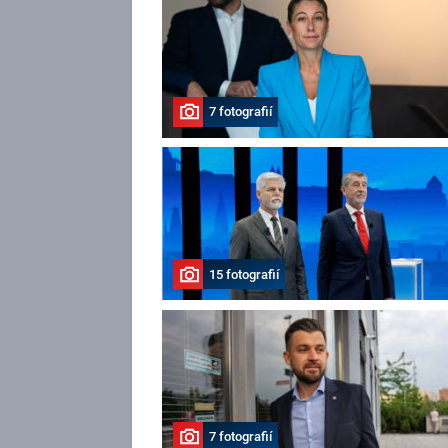
7 fotografií
15 fotografií
7 fotografií