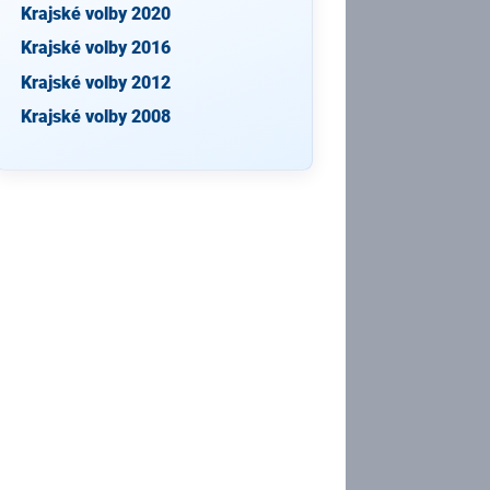
Krajské volby 2020
Krajské volby 2016
Krajské volby 2012
Krajské volby 2008