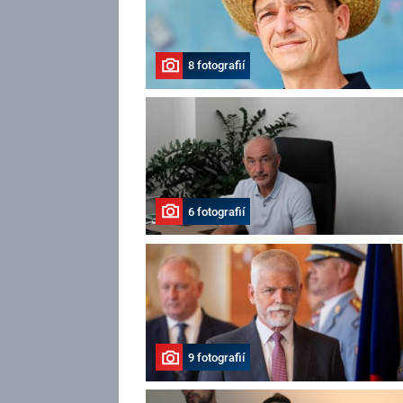
8 fotografií
6 fotografií
9 fotografií