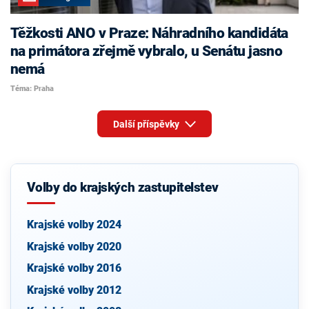
Těžkosti ANO v Praze: Náhradního kandidáta
na primátora zřejmě vybralo, u Senátu jasno
nemá
Téma: Praha
Další příspěvky
Volby do krajských zastupitelstev
Krajské volby 2024
Krajské volby 2020
Krajské volby 2016
Krajské volby 2012