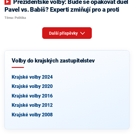
Prezidentské volby: Bude se opakovat duel
Pavel vs. Babiš? Experti zmiňují pro a proti
Téma: Politika
Další příspěvky
Volby do krajských zastupitelstev
Krajské volby 2024
Krajské volby 2020
Krajské volby 2016
Krajské volby 2012
Krajské volby 2008