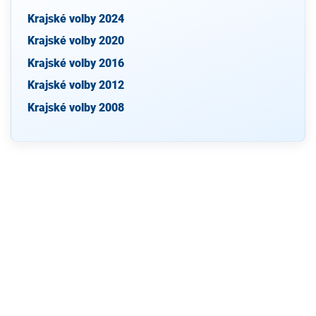
Krajské volby 2024
Krajské volby 2020
Krajské volby 2016
Krajské volby 2012
Krajské volby 2008