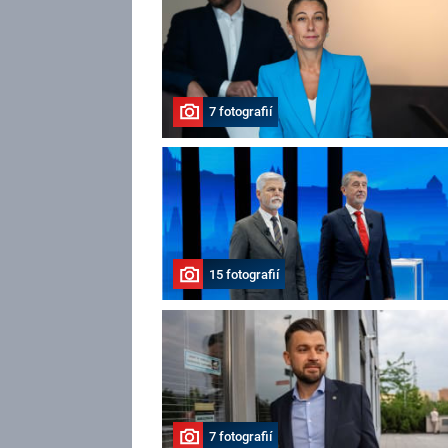
7 fotografií
15 fotografií
7 fotografií