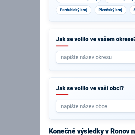
Pardubický kraj
Plzeňský kraj
Jak se volilo ve vašem okrese
Jak se volilo ve vaší obci?
Konečné výsledky v Ronov 