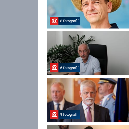
8 fotografií
6 fotografií
9 fotografií