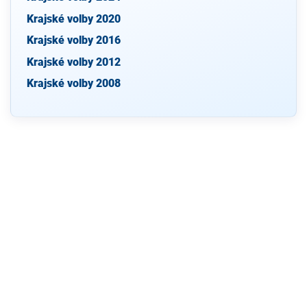
Krajské volby 2020
Krajské volby 2016
Krajské volby 2012
Krajské volby 2008