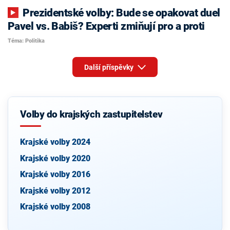
Prezidentské volby: Bude se opakovat duel
Pavel vs. Babiš? Experti zmiňují pro a proti
Téma: Politika
Další příspěvky
Volby do krajských zastupitelstev
Krajské volby 2024
Krajské volby 2020
Krajské volby 2016
Krajské volby 2012
Krajské volby 2008