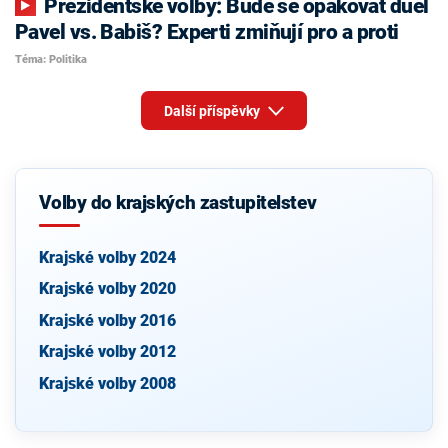
Prezidentské volby: Bude se opakovat duel
Pavel vs. Babiš? Experti zmiňují pro a proti
Téma: Politika
Další příspěvky
Volby do krajských zastupitelstev
Krajské volby 2024
Krajské volby 2020
Krajské volby 2016
Krajské volby 2012
Krajské volby 2008