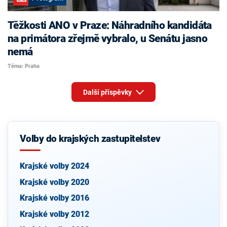
Těžkosti ANO v Praze: Náhradního kandidáta
na primátora zřejmě vybralo, u Senátu jasno
nemá
Téma: Praha
Další příspěvky
Volby do krajských zastupitelstev
Krajské volby 2024
Krajské volby 2020
Krajské volby 2016
Krajské volby 2012