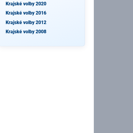
Krajské volby 2020
Krajské volby 2016
Krajské volby 2012
Krajské volby 2008