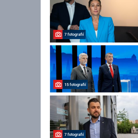
7 fotografií
15 fotografií
7 fotografií