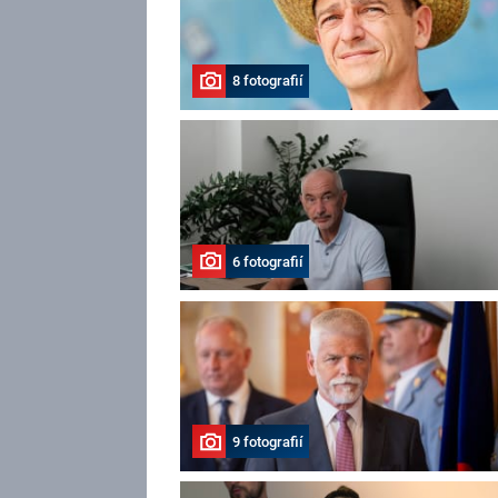
8 fotografií
6 fotografií
9 fotografií