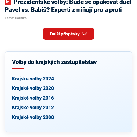
Prezidentské volby: Bude se opakovat duel
Pavel vs. Babiš? Experti zmiňují pro a proti
Téma: Politika
Další příspěvky
Volby do krajských zastupitelstev
Krajské volby 2024
Krajské volby 2020
Krajské volby 2016
Krajské volby 2012
Krajské volby 2008