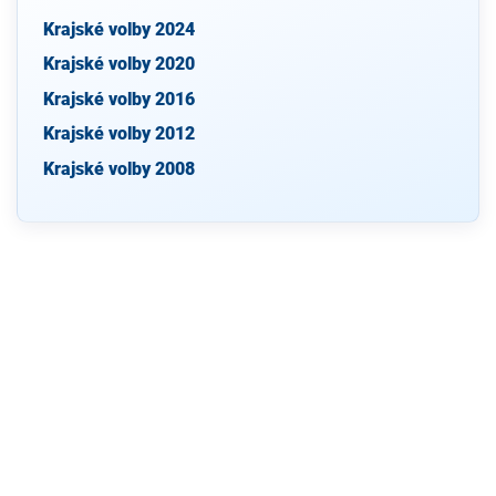
Krajské volby 2024
Krajské volby 2020
Krajské volby 2016
Krajské volby 2012
Krajské volby 2008