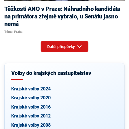
Těžkosti ANO v Praze: Náhradního kandidáta
na primátora zřejmě vybralo, u Senátu jasno
nemá
Téma: Praha
Další příspěvky
Volby do krajských zastupitelstev
Krajské volby 2024
Krajské volby 2020
Krajské volby 2016
Krajské volby 2012
Krajské volby 2008