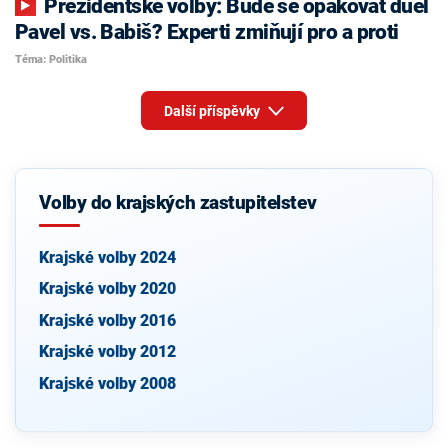
Prezidentské volby: Bude se opakovat duel
Pavel vs. Babiš? Experti zmiňují pro a proti
Téma: Politika
Další příspěvky
Volby do krajských zastupitelstev
Krajské volby 2024
Krajské volby 2020
Krajské volby 2016
Krajské volby 2012
Krajské volby 2008