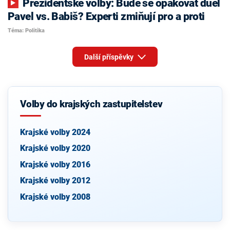
Prezidentské volby: Bude se opakovat duel
Pavel vs. Babiš? Experti zmiňují pro a proti
Téma: Politika
Další příspěvky
Volby do krajských zastupitelstev
Krajské volby 2024
Krajské volby 2020
Krajské volby 2016
Krajské volby 2012
Krajské volby 2008