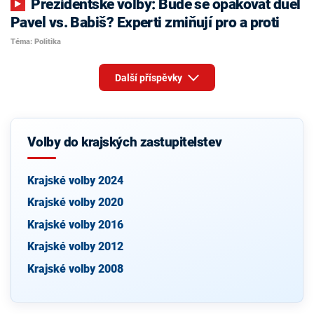
Prezidentské volby: Bude se opakovat duel
Pavel vs. Babiš? Experti zmiňují pro a proti
Téma: Politika
Další příspěvky
Volby do krajských zastupitelstev
Krajské volby 2024
Krajské volby 2020
Krajské volby 2016
Krajské volby 2012
Krajské volby 2008