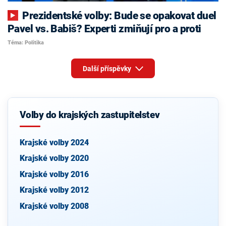
Prezidentské volby: Bude se opakovat duel
Pavel vs. Babiš? Experti zmiňují pro a proti
Téma: Politika
Další příspěvky
Volby do krajských zastupitelstev
Krajské volby 2024
Krajské volby 2020
Krajské volby 2016
Krajské volby 2012
Krajské volby 2008