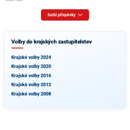
Další příspěvky
Volby do krajských zastupitelstev
Krajské volby 2024
Krajské volby 2020
Krajské volby 2016
Krajské volby 2012
Krajské volby 2008