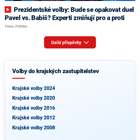
Prezidentské volby: Bude se opakovat duel
Pavel vs. Babiš? Experti zmiňují pro a proti
Téma: Politika
Další příspěvky
Volby do krajských zastupitelstev
Krajské volby 2024
Krajské volby 2020
Krajské volby 2016
Krajské volby 2012
Krajské volby 2008