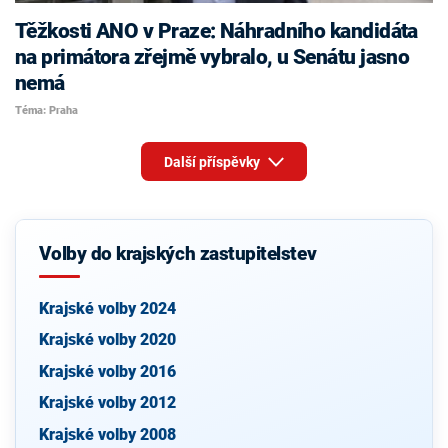
Těžkosti ANO v Praze: Náhradního kandidáta
na primátora zřejmě vybralo, u Senátu jasno
nemá
Téma: Praha
Další příspěvky
Volby do krajských zastupitelstev
Krajské volby 2024
Krajské volby 2020
Krajské volby 2016
Krajské volby 2012
Krajské volby 2008