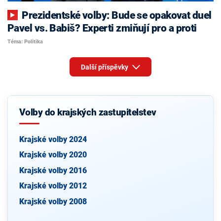
Prezidentské volby: Bude se opakovat duel
Pavel vs. Babiš? Experti zmiňují pro a proti
Téma: Politika
Další příspěvky
Volby do krajských zastupitelstev
Krajské volby 2024
Krajské volby 2020
Krajské volby 2016
Krajské volby 2012
Krajské volby 2008