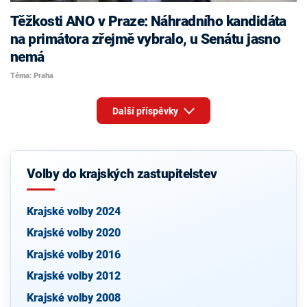
Těžkosti ANO v Praze: Náhradního kandidáta
na primátora zřejmě vybralo, u Senátu jasno
nemá
Téma: Praha
Další příspěvky
Volby do krajských zastupitelstev
Krajské volby 2024
Krajské volby 2020
Krajské volby 2016
Krajské volby 2012
Krajské volby 2008