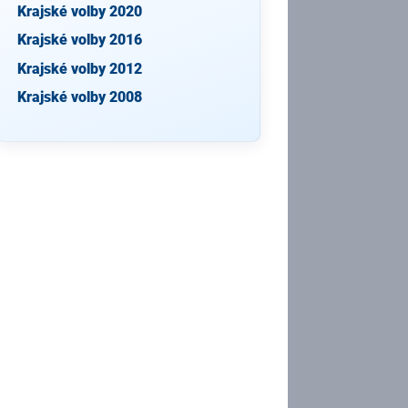
Krajské volby 2020
Krajské volby 2016
Krajské volby 2012
Krajské volby 2008