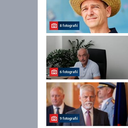
8 fotografií
6 fotografií
9 fotografií