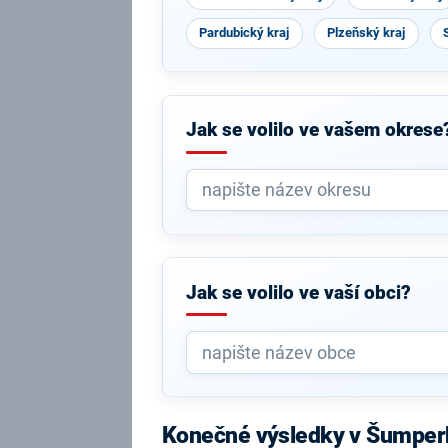
Pardubický kraj
Plzeňský kraj
Jak se volilo ve vašem okrese
Jak se volilo ve vaší obci?
Konečné výsledky v Šumper