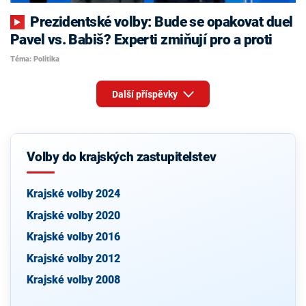
Prezidentské volby: Bude se opakovat duel
Pavel vs. Babiš? Experti zmiňují pro a proti
Téma: Politika
Další příspěvky
Volby do krajských zastupitelstev
Krajské volby 2024
Krajské volby 2020
Krajské volby 2016
Krajské volby 2012
Krajské volby 2008