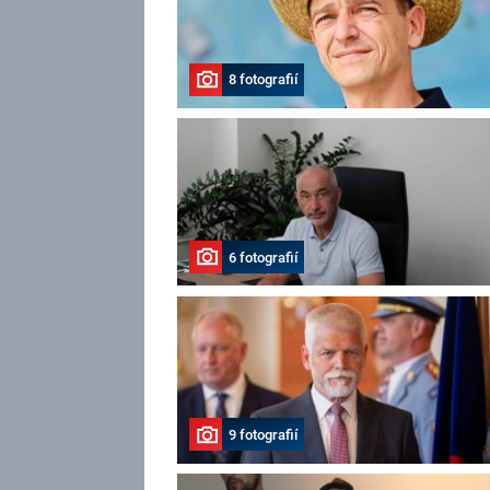
8 fotografií
6 fotografií
9 fotografií