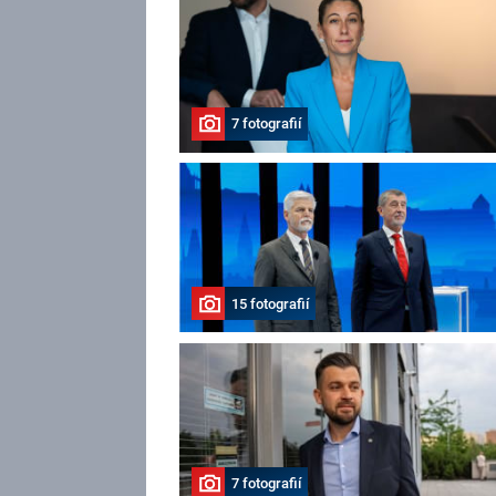
7 fotografií
15 fotografií
7 fotografií