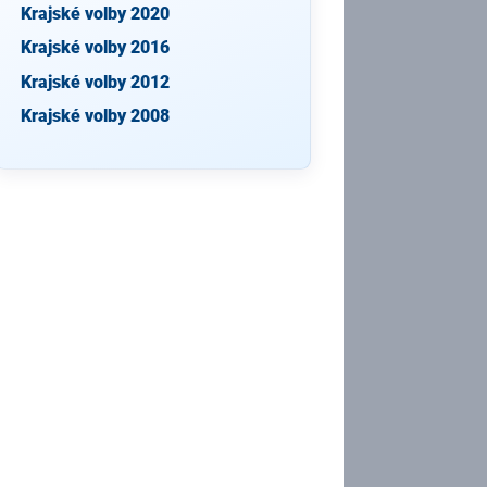
Krajské volby 2020
Krajské volby 2016
Krajské volby 2012
Krajské volby 2008