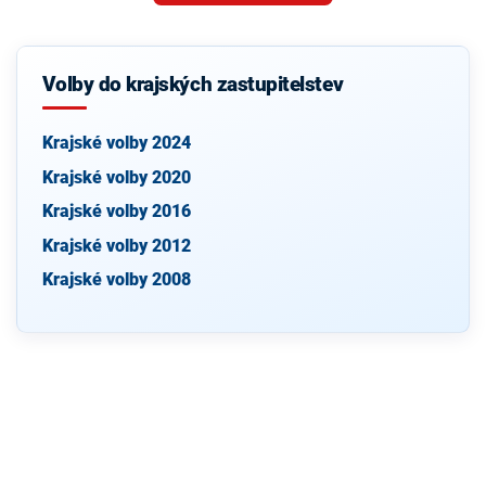
Volby do krajských zastupitelstev
Krajské volby 2024
Krajské volby 2020
Krajské volby 2016
Krajské volby 2012
Krajské volby 2008