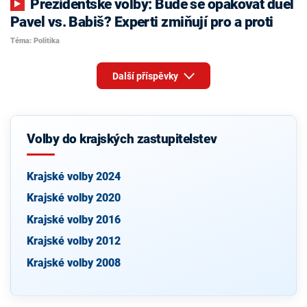
Prezidentské volby: Bude se opakovat duel
Pavel vs. Babiš? Experti zmiňují pro a proti
Téma: Politika
Další příspěvky
Volby do krajských zastupitelstev
Krajské volby 2024
Krajské volby 2020
Krajské volby 2016
Krajské volby 2012
Krajské volby 2008