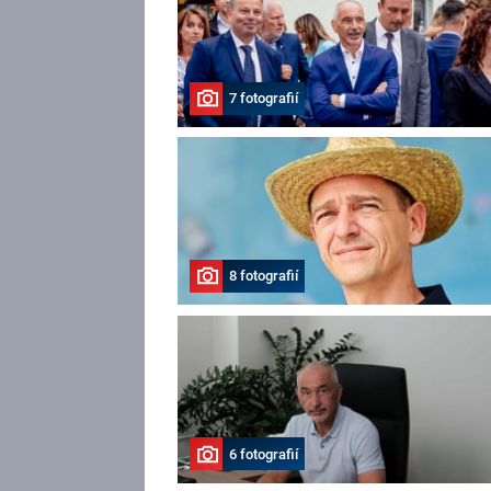
7 fotografií
8 fotografií
6 fotografií