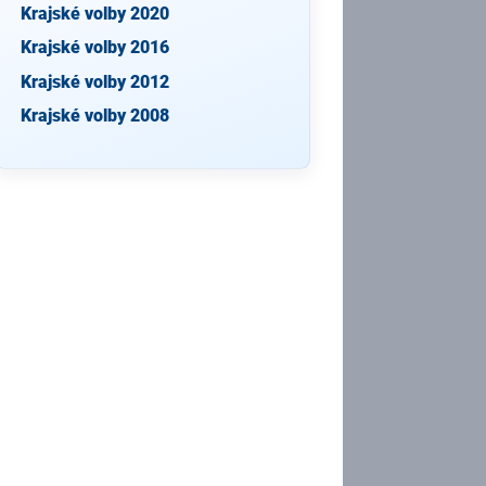
Krajské volby 2020
Krajské volby 2016
Krajské volby 2012
Krajské volby 2008