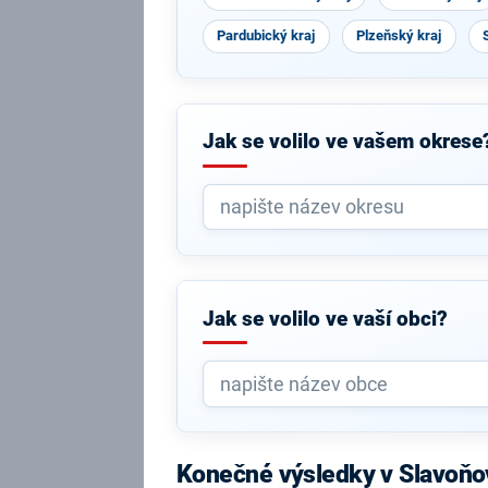
Pardubický kraj
Plzeňský kraj
Jak se volilo ve vašem okrese
Jak se volilo ve vaší obci?
Konečné výsledky v Slavoňo