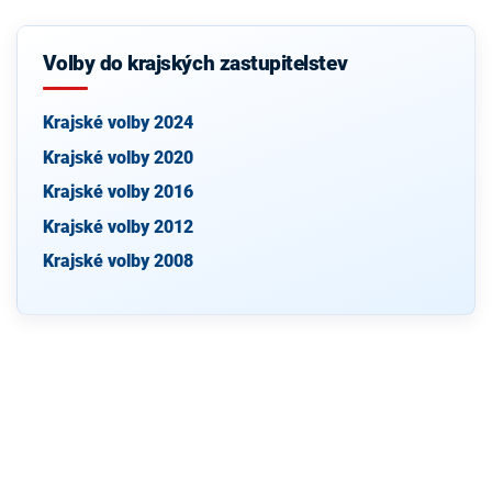
Volby do krajských zastupitelstev
Krajské volby 2024
Krajské volby 2020
Krajské volby 2016
Krajské volby 2012
Krajské volby 2008