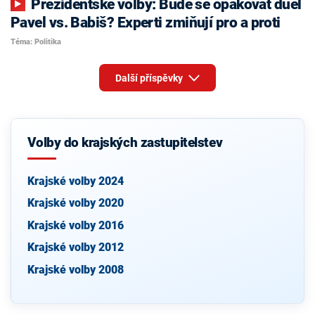
Prezidentské volby: Bude se opakovat duel
Pavel vs. Babiš? Experti zmiňují pro a proti
Téma: Politika
Další příspěvky
Volby do krajských zastupitelstev
Krajské volby 2024
Krajské volby 2020
Krajské volby 2016
Krajské volby 2012
Krajské volby 2008