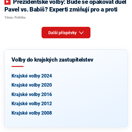
Prezidentské volby: Bude se opakovat duel
Pavel vs. Babiš? Experti zmiňují pro a proti
Téma: Politika
Další příspěvky
Volby do krajských zastupitelstev
Krajské volby 2024
Krajské volby 2020
Krajské volby 2016
Krajské volby 2012
Krajské volby 2008