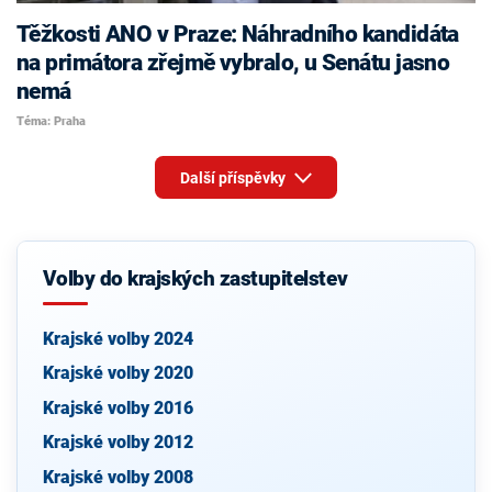
Těžkosti ANO v Praze: Náhradního kandidáta
na primátora zřejmě vybralo, u Senátu jasno
nemá
Téma: Praha
Další příspěvky
Volby do krajských zastupitelstev
Krajské volby 2024
Krajské volby 2020
Krajské volby 2016
Krajské volby 2012
Krajské volby 2008