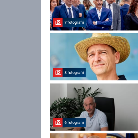
7 fotografií
8 fotografií
6 fotografií