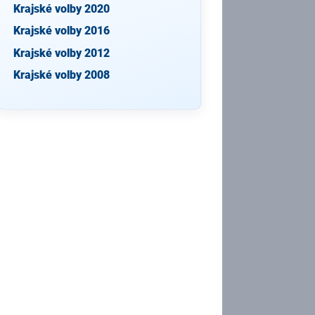
Krajské volby 2020
Krajské volby 2016
Krajské volby 2012
Krajské volby 2008