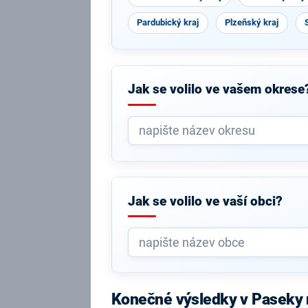
Pardubický kraj
Plzeňský kraj
Jak se volilo ve vašem okrese
Jak se volilo ve vaší obci?
Konečné výsledky v Paseky 