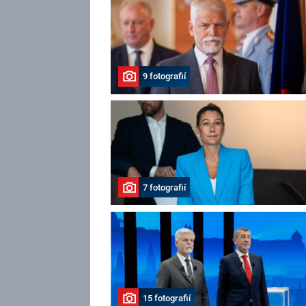
9 fotografií
7 fotografií
15 fotografií