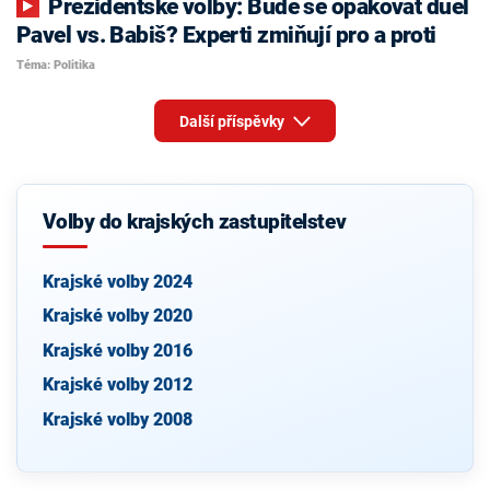
Prezidentské volby: Bude se opakovat duel
Pavel vs. Babiš? Experti zmiňují pro a proti
Téma: Politika
Další příspěvky
Volby do krajských zastupitelstev
Krajské volby 2024
Krajské volby 2020
Krajské volby 2016
Krajské volby 2012
Krajské volby 2008