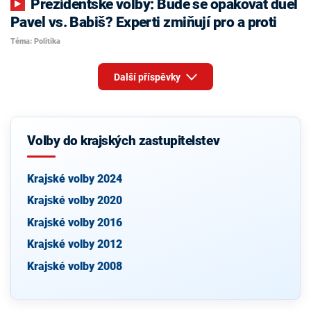
Prezidentské volby: Bude se opakovat duel
Pavel vs. Babiš? Experti zmiňují pro a proti
Téma: Politika
Další příspěvky
Volby do krajských zastupitelstev
Krajské volby 2024
Krajské volby 2020
Krajské volby 2016
Krajské volby 2012
Krajské volby 2008