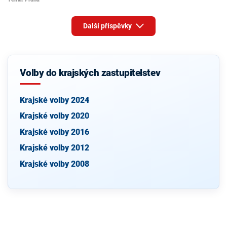
Další příspěvky
Volby do krajských zastupitelstev
Krajské volby 2024
Krajské volby 2020
Krajské volby 2016
Krajské volby 2012
Krajské volby 2008