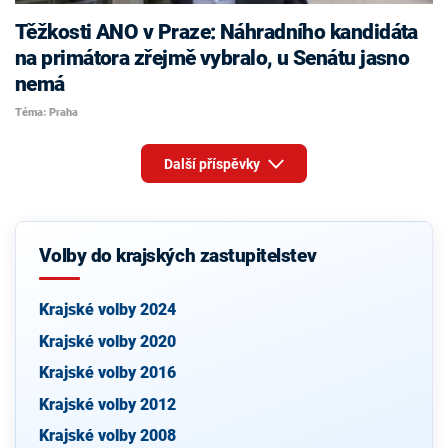
Těžkosti ANO v Praze: Náhradního kandidáta
na primátora zřejmě vybralo, u Senátu jasno
nemá
Téma: Praha
Další příspěvky
Volby do krajských zastupitelstev
Krajské volby 2024
Krajské volby 2020
Krajské volby 2016
Krajské volby 2012
Krajské volby 2008