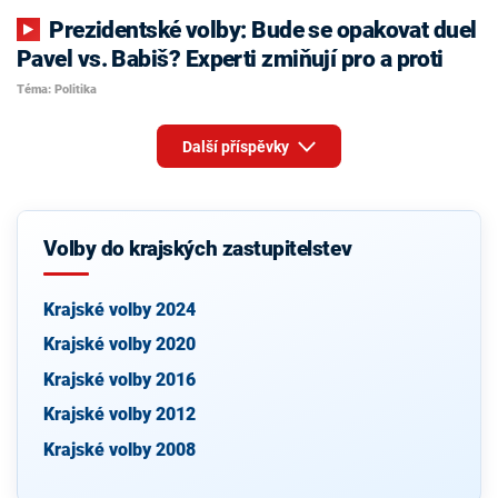
Prezidentské volby: Bude se opakovat duel
Pavel vs. Babiš? Experti zmiňují pro a proti
Téma: Politika
Další příspěvky
Volby do krajských zastupitelstev
Krajské volby 2024
Krajské volby 2020
Krajské volby 2016
Krajské volby 2012
Krajské volby 2008