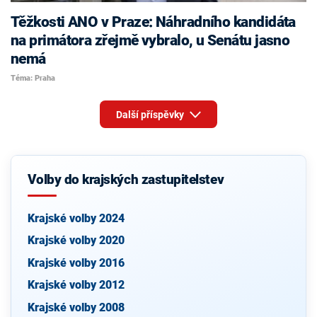
Těžkosti ANO v Praze: Náhradního kandidáta
na primátora zřejmě vybralo, u Senátu jasno
nemá
Téma: Praha
Další příspěvky
Volby do krajských zastupitelstev
Krajské volby 2024
Krajské volby 2020
Krajské volby 2016
Krajské volby 2012
Krajské volby 2008